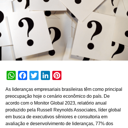
WhatsApp
Facebook
Twitter
LinkedIn
Pinterest
As lideranças empresariais brasileiras têm como principal
preocupação hoje o cenário econômico do país. De
acordo com o
Monitor Global 2023, relatório anual
produzido pela Russell Reynolds Associates, líder global
em busca de executivos sêniores e consultoria em
avaliação e desenvolvimento de lideranças, 77% dos