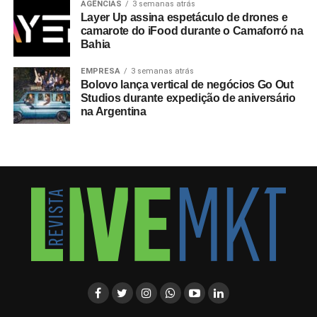
AGÊNCIAS
3 semanas atrás
Layer Up assina espetáculo de drones e
camarote do iFood durante o Camaforró na
Bahia
EMPRESA
3 semanas atrás
Bolovo lança vertical de negócios Go Out
Studios durante expedição de aniversário
na Argentina