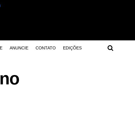
E
ANUNCIE
CONTATO
EDIÇÕES
 no