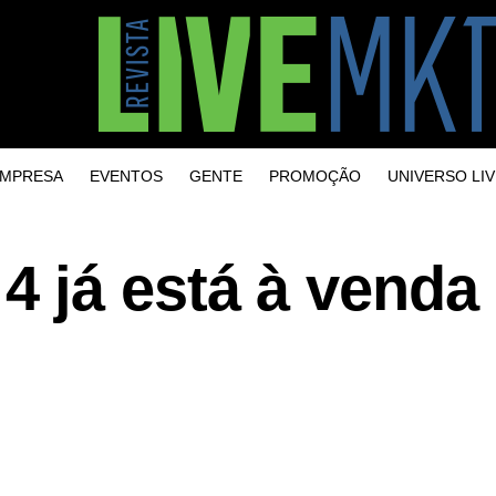
MPRESA
EVENTOS
GENTE
PROMOÇÃO
UNIVERSO LIV
 já está à venda