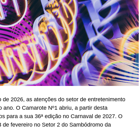
 de 2026, as atenções do setor de entretenimento
 ano. O Camarote Nº1 abriu, a partir desta
essos para a sua 36ª edição no Carnaval de 2027. O
 13 de fevereiro no Setor 2 do Sambódromo da