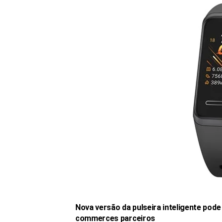
Nova versão da pulseira inteligente pode
commerces parceiros