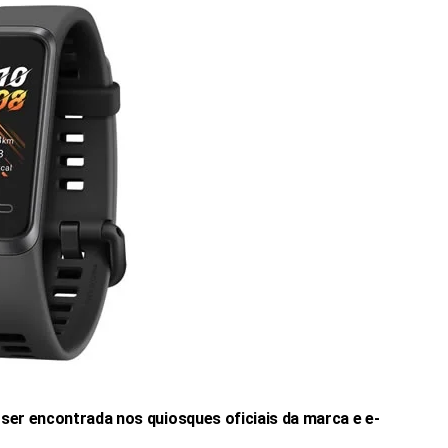
 ser encontrada nos quiosques oficiais da marca e e-