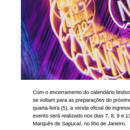
Com o encerramento do calendário festivo
se voltam para as preparações do próximo
quarta-feira (5), a venda oficial de ingr
evento será realizado nos dias 7, 8, 9 e
Marquês de Sapucaí, no Rio de Janeiro.