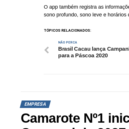
O app também registra as informaçõe
sono profundo, sono leve e horários 
TÓPICOS RELACIONADOS:
NÃO PERCA
Brasil Cacau lança Campa
para a Páscoa 2020
EMPRESA
Camarote Nº1 inic