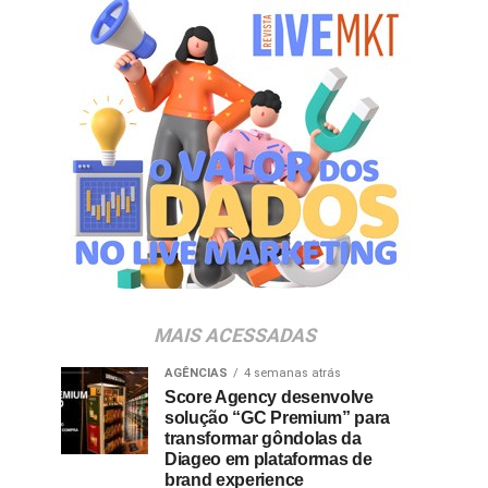
MAIS ACESSADAS
AGÊNCIAS
4 semanas atrás
Score Agency desenvolve
solução “GC Premium” para
transformar gôndolas da
Diageo em plataformas de
brand experience