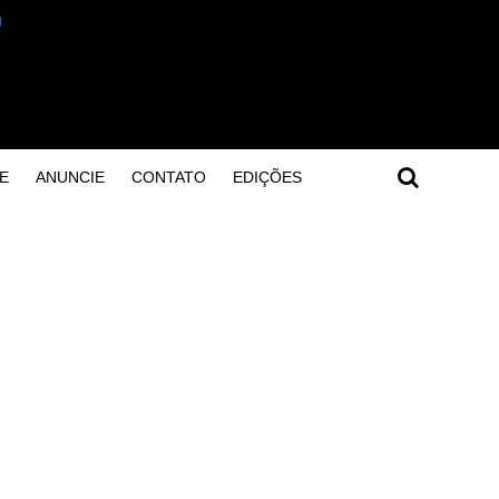
E
ANUNCIE
CONTATO
EDIÇÕES