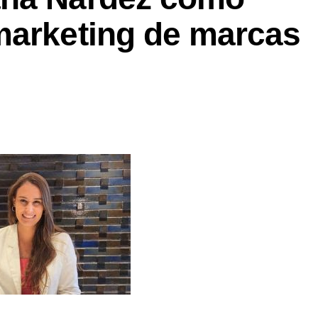
marketing de marcas