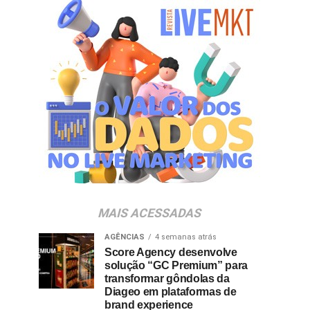
MAIS ACESSADAS
AGÊNCIAS
4 semanas atrás
Score Agency desenvolve
solução “GC Premium” para
transformar gôndolas da
Diageo em plataformas de
brand experience