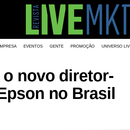
MPRESA
EVENTOS
GENTE
PROMOÇÃO
UNIVERSO LIV
 o novo diretor-
Epson no Brasil