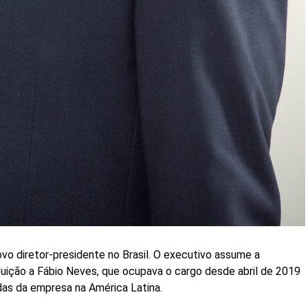
vo diretor-presidente no Brasil. O executivo assume a
tuição a Fábio Neves, que ocupava o cargo desde abril de 2019
das da empresa na América Latina.