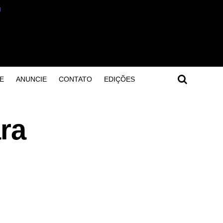
E
ANUNCIE
CONTATO
EDIÇÕES
ra