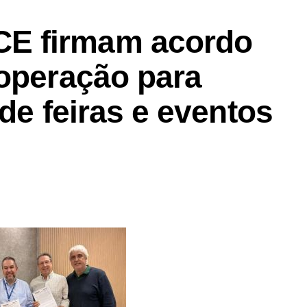
E firmam acordo
ooperação para
 de feiras e eventos