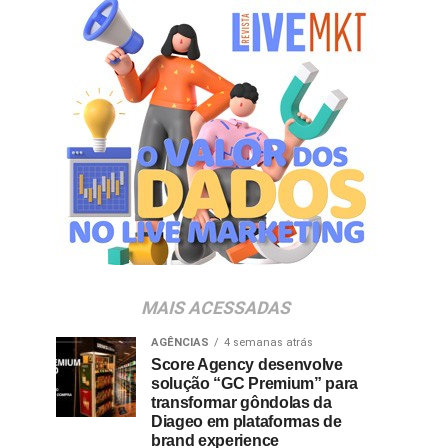
MAIS ACESSADAS
AGÊNCIAS
4 semanas atrás
Score Agency desenvolve
solução “GC Premium” para
transformar gôndolas da
Diageo em plataformas de
brand experience