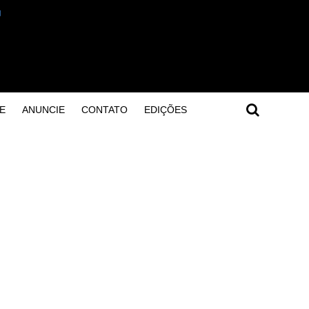
E
ANUNCIE
CONTATO
EDIÇÕES