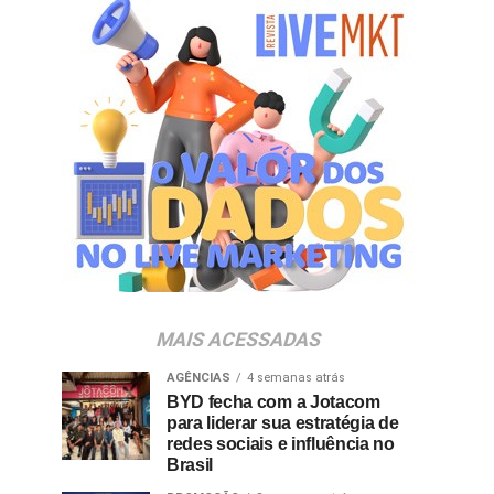
MAIS ACESSADAS
AGÊNCIAS
4 semanas atrás
BYD fecha com a Jotacom
para liderar sua estratégia de
redes sociais e influência no
Brasil