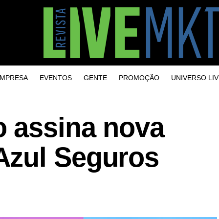
MPRESA
EVENTOS
GENTE
PROMOÇÃO
UNIVERSO LIV
 assina nova
Azul Seguros