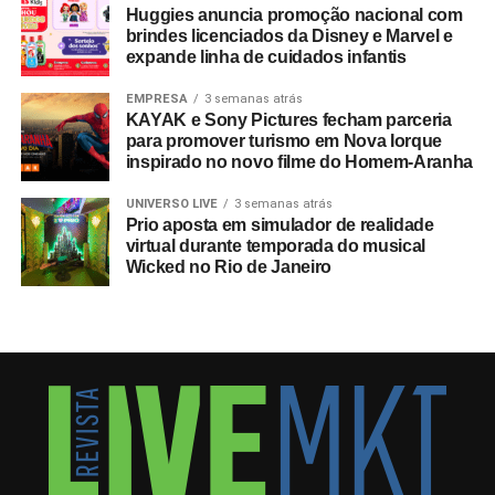
Huggies anuncia promoção nacional com
brindes licenciados da Disney e Marvel e
expande linha de cuidados infantis
EMPRESA
3 semanas atrás
KAYAK e Sony Pictures fecham parceria
para promover turismo em Nova Iorque
inspirado no novo filme do Homem-Aranha
UNIVERSO LIVE
3 semanas atrás
Prio aposta em simulador de realidade
virtual durante temporada do musical
Wicked no Rio de Janeiro