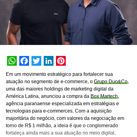
WhatsApp
Facebook
Twitter
LinkedIn
Pinterest
Em um movimento estratégico para fortalecer sua
atuação no segmento de e-commerce, o
Grupo Duo&Co
,
uma das maiores holdings de marketing digital da
América Latina, anunciou a compra da
Box Martech
,
agência paranaense especializada em estratégias e
tecnologias para e-commerces. Com a aquisição
majoritária do negócio, com valores da negociação em
torno de R$ 1 milhão, a ideia é que o conglomerado
fortaleça ainda mais a sua atuação no meio digital,