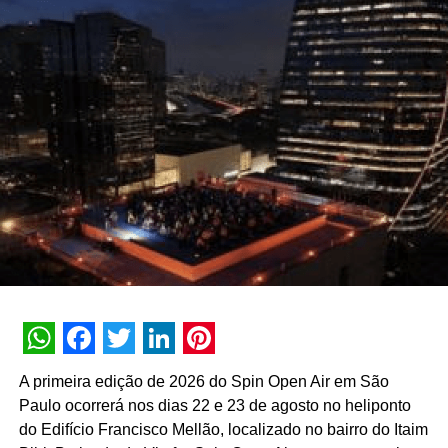
WhatsApp
Facebook
Twitter
LinkedIn
Pinterest
A primeira edição de 2026 do Spin Open Air em São
Paulo ocorrerá nos dias 22 e 23 de agosto no heliponto
do Edifício Francisco Mellão, localizado no bairro do Itaim