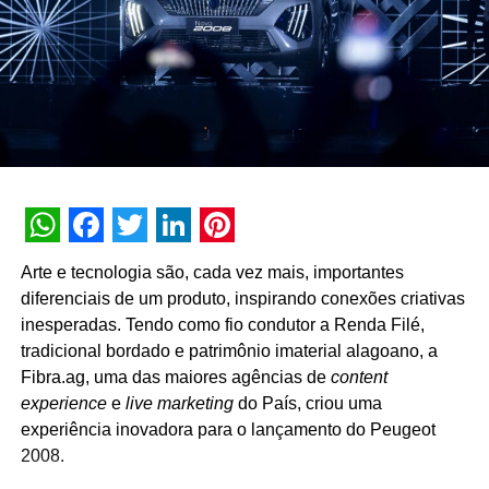
WhatsApp
Facebook
Twitter
LinkedIn
Pinterest
Arte e tecnologia são, cada vez mais, importantes
diferenciais de um produto, inspirando conexões criativas
inesperadas. Tendo como fio condutor a Renda Filé,
tradicional bordado e patrimônio imaterial alagoano, a
Fibra.ag, uma das maiores agências de
content
experience
e
live marketing
do País, criou uma
experiência inovadora para o lançamento do Peugeot
2008.