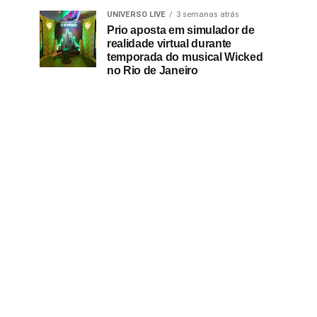
UNIVERSO LIVE
3 semanas atrás
Prio aposta em simulador de
realidade virtual durante
temporada do musical Wicked
no Rio de Janeiro