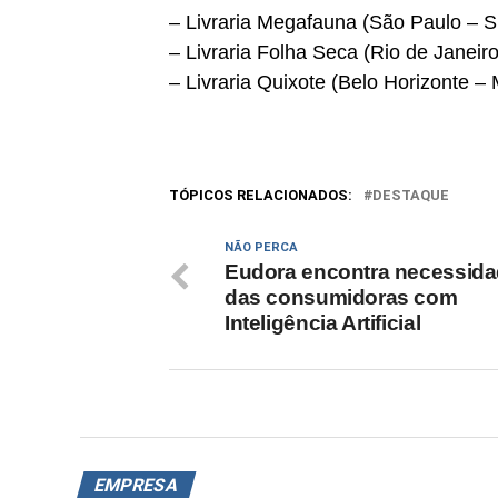
– Livraria Megafauna (São Paulo – SP)
– Livraria Folha Seca (Rio de Janeiro
– Livraria Quixote (Belo Horizonte –
TÓPICOS RELACIONADOS:
DESTAQUE
NÃO PERCA
Eudora encontra necessid
das consumidoras com
Inteligência Artificial
EMPRESA