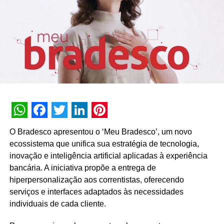
WhatsApp
Facebook
Twitter
LinkedIn
Pinterest
O Bradesco apresentou o ‘Meu Bradesco’, um novo
ecossistema que unifica sua estratégia de tecnologia,
inovação e inteligência artificial aplicadas à experiência
bancária. A iniciativa propõe a entrega de
hiperpersonalização aos correntistas, oferecendo
serviços e interfaces adaptados às necessidades
individuais de cada cliente.