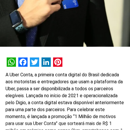
WhatsApp
Facebook
Twitter
LinkedIn
Pinterest
A Uber Conta, a primeira conta digital do Brasil dedicada
aos motoristas e entregadores que usam a plataforma da
Uber, passa a ser disponibilizada a todos os parceiros
elegíveis. Lançada no início de 2021 e operacionalizada
pelo Digio, a conta digital estava disponível anteriormente
para uma parte dos parceiros. Para celebrar este
momento, é lançada a promoção “1 Milhão de motivos
para usar sua Uber Conta” que sorteará mais de R$ 1