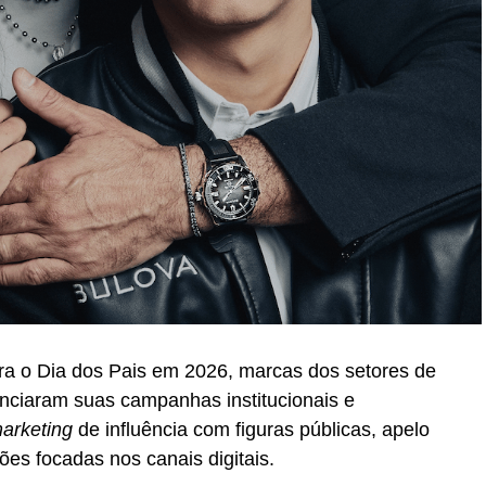
ra o Dia dos Pais em 2026, marcas dos setores de
unciaram suas campanhas institucionais e
arketing
de influência com figuras públicas, apelo
ções focadas nos canais digitais.