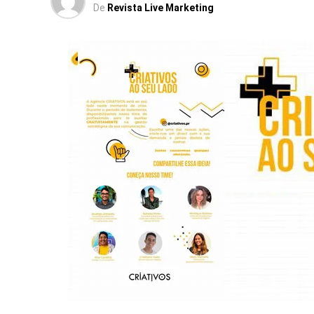
De
Revista Live Marketing