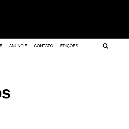
E
ANUNCIE
CONTATO
EDIÇÕES
os