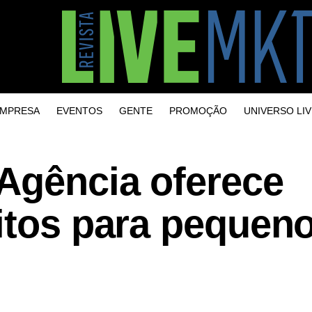
MPRESA
EVENTOS
GENTE
PROMOÇÃO
UNIVERSO LIV
Agência oferece
uitos para pequen