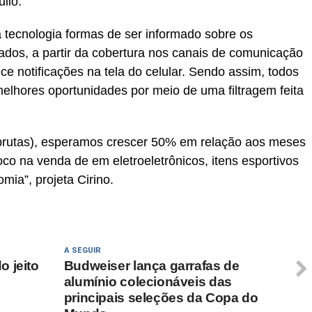
ilo.
 tecnologia formas de ser informado sobre os
ados, a partir da cobertura nos canais de comunicação
e notificações na tela do celular. Sendo assim, todos
lhores oportunidades por meio de uma filtragem feita
rutas), esperamos crescer 50% em relação aos meses
co na venda de em eletroeletrônicos, itens esportivos
ia”, projeta Cirino.
A SEGUIR
 jeito
Budweiser lança garrafas de
alumínio colecionáveis das
principais seleções da Copa do