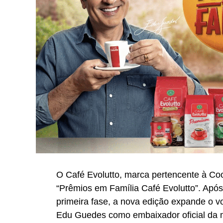
O Café Evolutto, marca pertencente à Co
“Prêmios em Família Café Evolutto”. Após 
primeira fase, a nova edição expande o 
Edu Guedes como embaixador oficial da 