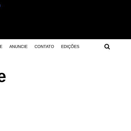
E
ANUNCIE
CONTATO
EDIÇÕES
e