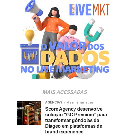
MAIS ACESSADAS
AGÊNCIAS
4 semanas atrás
Score Agency desenvolve
solução “GC Premium” para
transformar gôndolas da
Diageo em plataformas de
brand experience