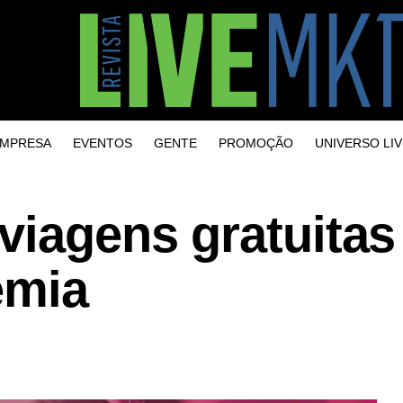
MPRESA
EVENTOS
GENTE
PROMOÇÃO
UNIVERSO LIV
viagens gratuitas
emia