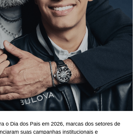
ra o Dia dos Pais em 2026, marcas dos setores de
unciaram suas campanhas institucionais e