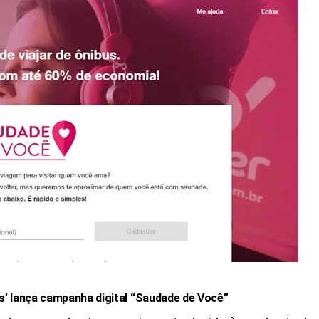
’ lança campanha digital “Saudade de Você”