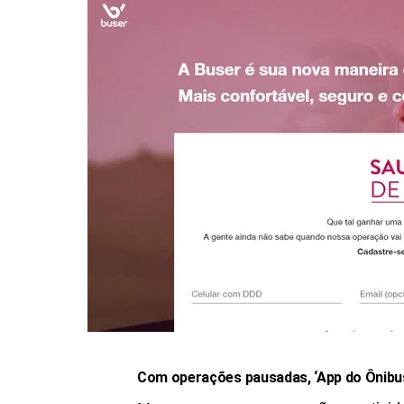
Com operações pausadas, ‘App do Ônibus