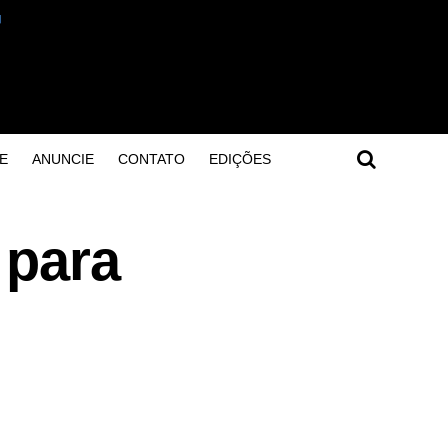
E
ANUNCIE
CONTATO
EDIÇÕES
 para