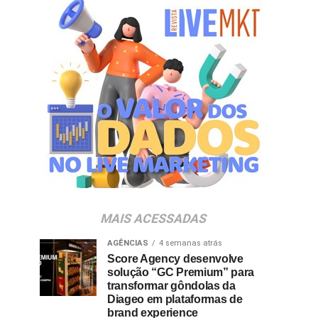
MAIS ACESSADAS
AGÊNCIAS
4 semanas atrás
Score Agency desenvolve
solução “GC Premium” para
transformar gôndolas da
Diageo em plataformas de
brand experience