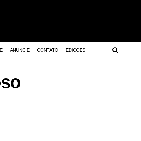
E
ANUNCIE
CONTATO
EDIÇÕES
oso