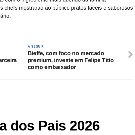
s chefs mostrarão ao público pratos fáceis e saborosos
ário.
A SEGUIR
Bieffe, com foco no mercado
arceira
premium, investe em Felipe Titto
como embaixador
a dos Pais 2026