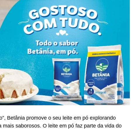
, Betânia promove o seu leite em pó explorando
 mais saborosos. O leite em pó faz parte da vida do