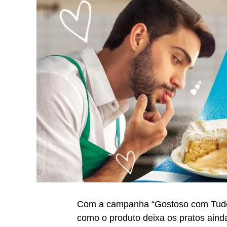
Com a campanha “Gostoso com Tudo”
como o produto deixa os pratos ainda