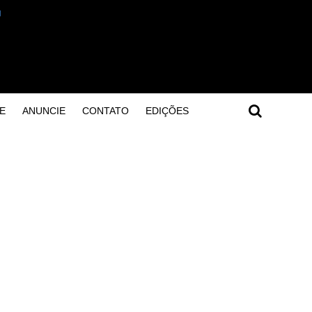
E
ANUNCIE
CONTATO
EDIÇÕES