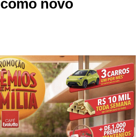
 como novo