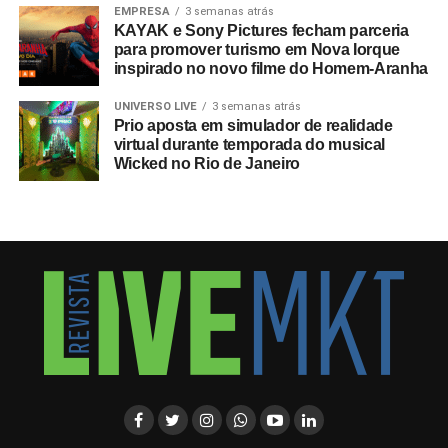
EMPRESA
3 semanas atrás
KAYAK e Sony Pictures fecham parceria
para promover turismo em Nova Iorque
inspirado no novo filme do Homem-Aranha
UNIVERSO LIVE
3 semanas atrás
Prio aposta em simulador de realidade
virtual durante temporada do musical
Wicked no Rio de Janeiro