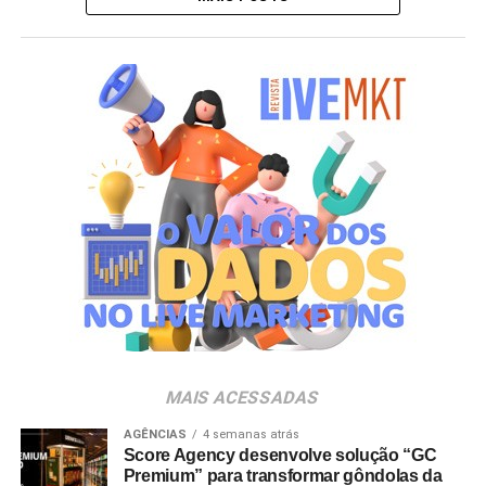
MAIS ACESSADAS
AGÊNCIAS
4 semanas atrás
Score Agency desenvolve solução “GC
Premium” para transformar gôndolas da