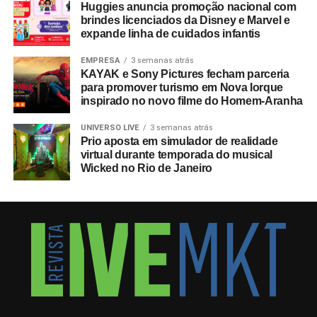
Huggies anuncia promoção nacional com
brindes licenciados da Disney e Marvel e
expande linha de cuidados infantis
EMPRESA
3 semanas atrás
KAYAK e Sony Pictures fecham parceria
para promover turismo em Nova Iorque
inspirado no novo filme do Homem-Aranha
UNIVERSO LIVE
3 semanas atrás
Prio aposta em simulador de realidade
virtual durante temporada do musical
Wicked no Rio de Janeiro