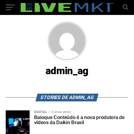
admin_ag
STORIES DE ADMIN_AG
DIGITAL
5 anos atrás
Baioque Conteúdo é a nova produtora de
vídeos da Daikin Brasil