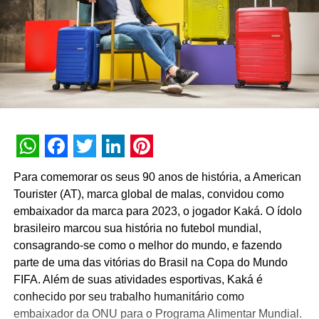
WhatsApp
Facebook
Twitter
LinkedIn
Pinterest
Para comemorar os seus 90 anos de história, a American
Tourister (AT), marca global de malas, convidou como
embaixador da marca para 2023, o jogador Kaká. O ídolo
brasileiro marcou sua história no futebol mundial,
consagrando-se como o melhor do mundo, e fazendo
parte de uma das vitórias do Brasil na Copa do Mundo
FIFA. Além de suas atividades esportivas, Kaká é
conhecido por seu trabalho humanitário como
embaixador da ONU para o Programa Alimentar Mundial.