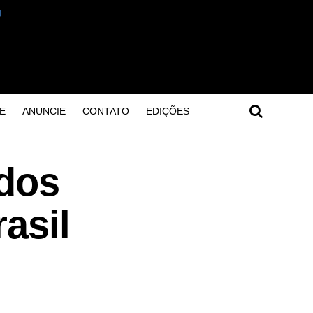
E
ANUNCIE
CONTATO
EDIÇÕES
dos
asil