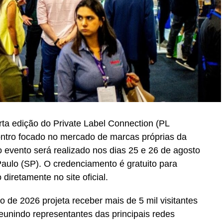
rta edição do Private Label Connection (PL
ontro focado no mercado de marcas próprias da
o evento será realizado nos dias 25 e 26 de agosto
aulo (SP). O credenciamento é gratuito para
 diretamente no site oficial.
o de 2026 projeta receber mais de 5 mil visitantes
reunindo representantes das principais redes