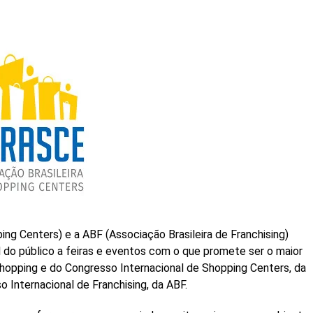
ing Centers) e a ABF (Associação Brasileira de Franchising)
 do público a feiras e eventos com o que promete ser o maior
shopping e do Congresso Internacional de Shopping Centers, da
o Internacional de Franchising, da ABF.