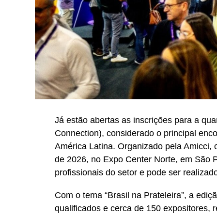
Já estão abertas as inscrições para a qua
Connection), considerado o principal enc
América Latina. Organizado pela Amicci, 
de 2026, no Expo Center Norte, em São P
profissionais do setor e pode ser realizado
Com o tema “Brasil na Prateleira”, a ediçã
qualificados e cerca de 150 expositores, 