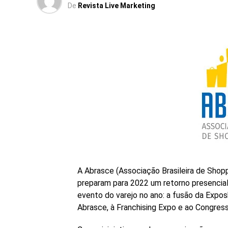
De
Revista Live Marketing
A Abrasce (Associação Brasileira de Shopp
preparam para 2022 um retorno presencial
evento do varejo no ano: a fusão da Expo
Abrasce, à Franchising Expo e ao Congress