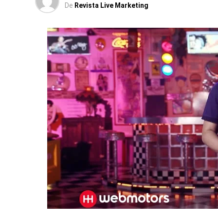
De
Revista Live Marketing