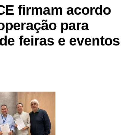
E firmam acordo
ooperação para
 de feiras e eventos