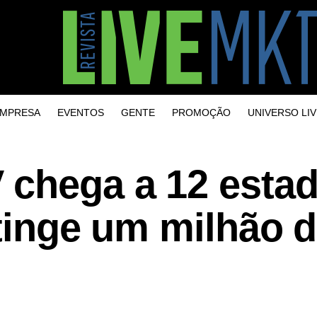
MPRESA
EVENTOS
GENTE
PROMOÇÃO
UNIVERSO LIV
chega a 12 esta
atinge um milhão 