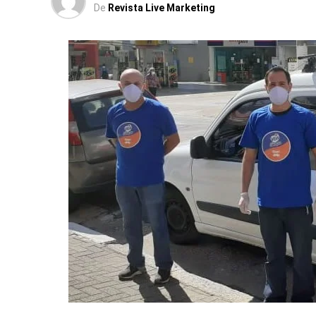
De
Revista Live Marketing