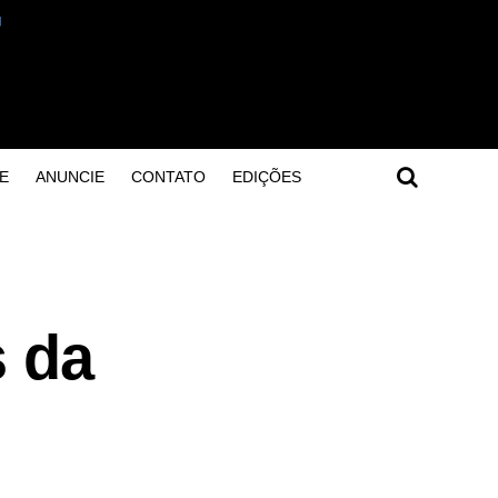
E
ANUNCIE
CONTATO
EDIÇÕES
s da