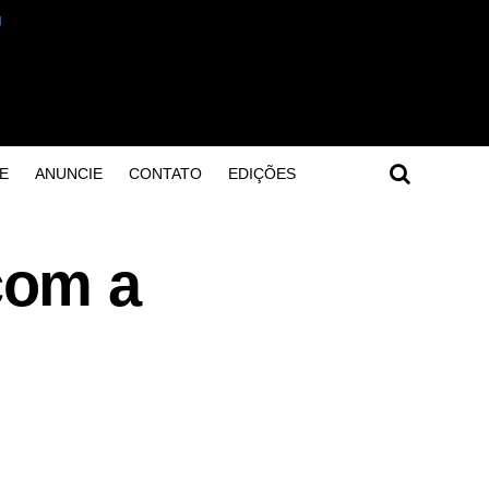
E
ANUNCIE
CONTATO
EDIÇÕES
com a