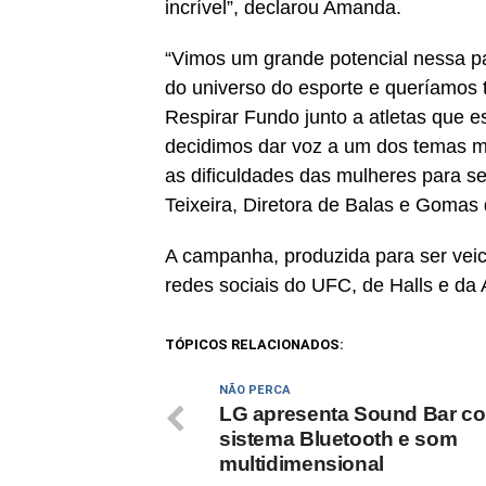
incrível”, declarou Amanda.
“Vimos um grande potencial nessa p
do universo do esporte e queríamos 
Respirar Fundo junto a atletas que e
decidimos dar voz a um dos temas m
as dificuldades das mulheres para s
Teixeira, Diretora de Balas e Gomas 
A campanha, produzida para ser veic
redes sociais do UFC, de Halls e da
TÓPICOS RELACIONADOS:
NÃO PERCA
LG apresenta Sound Bar c
sistema Bluetooth e som
multidimensional