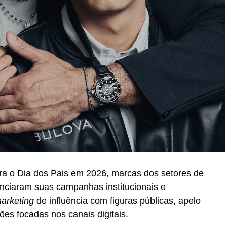
ra o Dia dos Pais em 2026, marcas dos setores de
unciaram suas campanhas institucionais e
arketing
de influência com figuras públicas, apelo
ções focadas nos canais digitais.