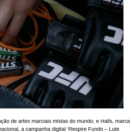
ação de artes marciais mistas do mundo, e Halls, marca
acional, a campanha digital ‘Respire Fundo – Lute