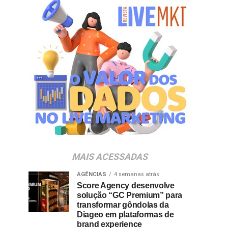
MAIS ACESSADAS
AGÊNCIAS
4 semanas atrás
Score Agency desenvolve
solução “GC Premium” para
transformar gôndolas da
Diageo em plataformas de
brand experience