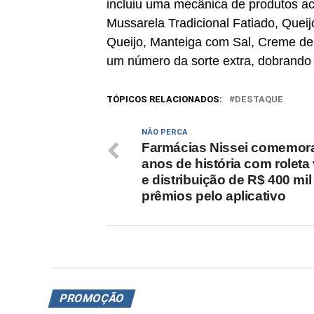
incluiu uma mecânica de produtos ac
Mussarela Tradicional Fatiado, Queij
Queijo, Manteiga com Sal, Creme de
um número da sorte extra, dobrando a
TÓPICOS RELACIONADOS:
DESTAQUE
NÃO PERCA
Farmácias Nissei comemor
anos de história com roleta 
e distribuição de R$ 400 mi
prêmios pelo aplicativo
PROMOÇÃO