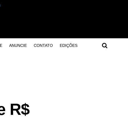
E
ANUNCIE
CONTATO
EDIÇÕES
de R$