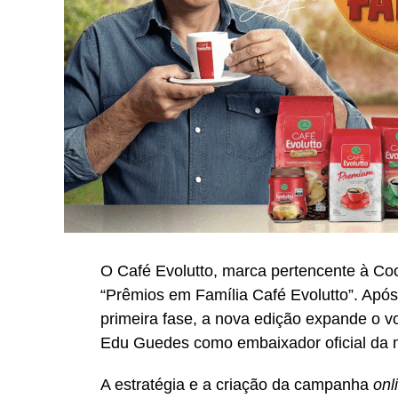
O Café Evolutto, marca pertencente à Co
“Prêmios em Família Café Evolutto”. Após 
primeira fase, a nova edição expande o 
Edu Guedes como embaixador oficial da 
A estratégia e a criação da campanha
onl