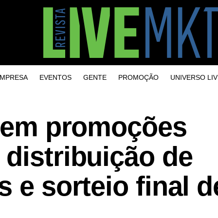
MPRESA
EVENTOS
GENTE
PROMOÇÃO
UNIVERSO LIV
ia em promoções
distribuição de
 e sorteio final 