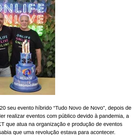
20 seu evento híbrido “Tudo Novo de Novo”, depois de
r realizar eventos com público devido à pandemia, a
T que atua na organização e produção de eventos
 sabia que uma revolução estava para acontecer.