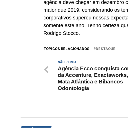
agência deve chegar em dezembro c
maior que 2019, considerando os te
corporativos superou nossas expectat
somente este ano. Tenho certeza que
Rodrigo Stocco.
TÓPICOS RELACIONADOS:
DESTAQUE
NÃO PERCA
Agência Ecco conquista co
da Accenture, Exactaworks
Mata Atlântica e Bibancos
Odontologia