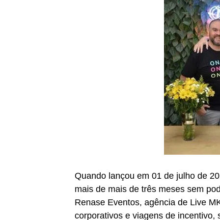
Quando lançou em 01 de julho de 20
mais de mais de três meses sem pode
Renase Eventos, agência de Live MK
corporativos e viagens de incentivo,