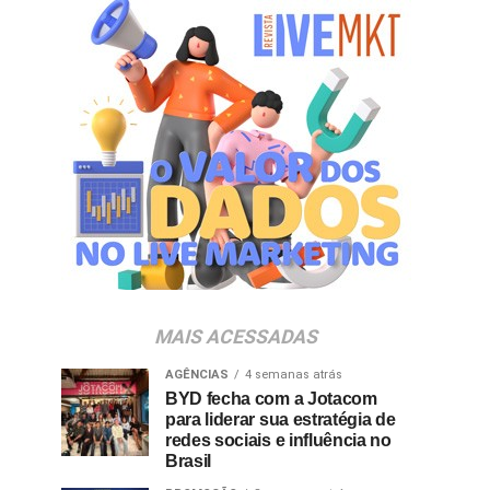
MAIS ACESSADAS
AGÊNCIAS
4 semanas atrás
BYD fecha com a Jotacom
para liderar sua estratégia de
redes sociais e influência no
Brasil