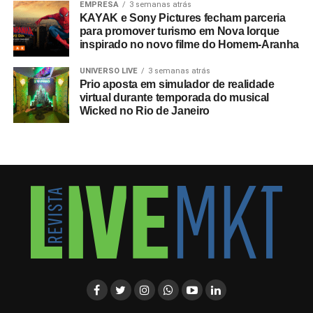
EMPRESA
3 semanas atrás
KAYAK e Sony Pictures fecham parceria
para promover turismo em Nova Iorque
inspirado no novo filme do Homem-Aranha
UNIVERSO LIVE
3 semanas atrás
Prio aposta em simulador de realidade
virtual durante temporada do musical
Wicked no Rio de Janeiro