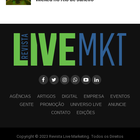
AGÊNCIAS
ARTIGOS
DIGITAL
EMPRESA
EVENTOS
GENTE
PROMOÇÃO
UNIVERSO LIVE
ANUNCIE
CONTATO
EDIÇÕES
Copyright © 2023 Revista Live Marketing. Todos os Direitos