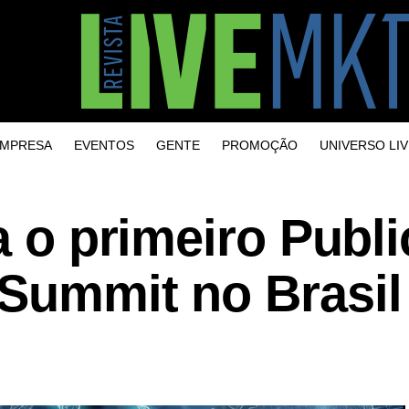
MPRESA
EVENTOS
GENTE
PROMOÇÃO
UNIVERSO LIV
a o primeiro Publi
 Summit no Brasil