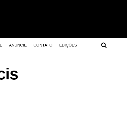
E
ANUNCIE
CONTATO
EDIÇÕES
cis