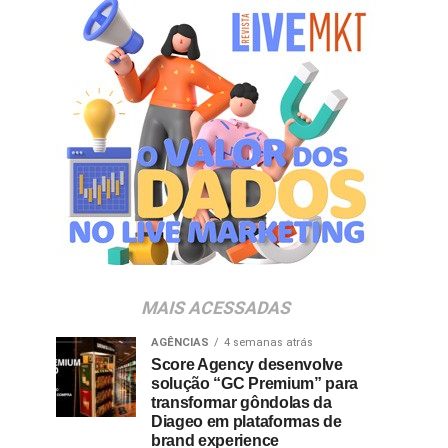
MAIS ACESSADAS
AGÊNCIAS
4 semanas atrás
Score Agency desenvolve
solução “GC Premium” para
transformar gôndolas da
Diageo em plataformas de
brand experience