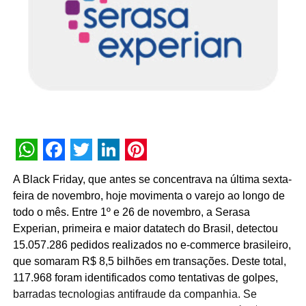
WhatsApp
Facebook
Twitter
LinkedIn
Pinterest
A Black Friday, que antes se concentrava na última sexta-
feira de novembro, hoje movimenta o varejo ao longo de
todo o mês. Entre 1º e 26 de novembro, a Serasa
Experian, primeira e maior datatech do Brasil, detectou
15.057.286 pedidos realizados no e-commerce brasileiro,
que somaram R$ 8,5 bilhões em transações. Deste total,
117.968 foram identificados como tentativas de golpes,
barradas tecnologias antifraude da companhia. Se