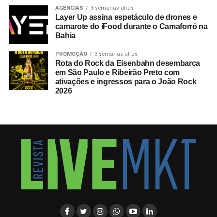
AGÊNCIAS
3 semanas atrás
Layer Up assina espetáculo de drones e
camarote do iFood durante o Camaforró na
Bahia
PROMOÇÃO
3 semanas atrás
Rota do Rock da Eisenbahn desembarca
em São Paulo e Ribeirão Preto com
ativações e ingressos para o João Rock
2026