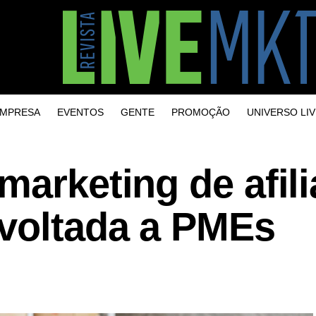
MPRESA
EVENTOS
GENTE
PROMOÇÃO
UNIVERSO LIV
marketing de afil
 voltada a PMEs