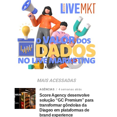
MAIS ACESSADAS
AGÊNCIAS
4 semanas atrás
Score Agency desenvolve
solução “GC Premium” para
transformar gôndolas da
Diageo em plataformas de
brand experience