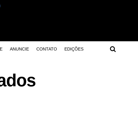
E
ANUNCIE
CONTATO
EDIÇÕES
iados