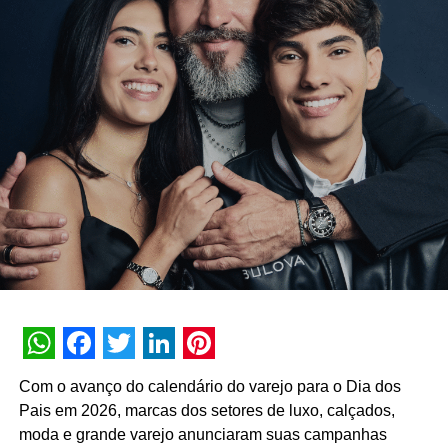
WhatsApp
Facebook
Twitter
LinkedIn
Pinterest
Com o avanço do calendário do varejo para o Dia dos
Pais em 2026, marcas dos setores de luxo, calçados,
moda e grande varejo anunciaram suas campanhas