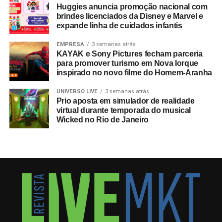
Huggies anuncia promoção nacional com
brindes licenciados da Disney e Marvel e
expande linha de cuidados infantis
EMPRESA
3 semanas atrás
KAYAK e Sony Pictures fecham parceria
para promover turismo em Nova Iorque
inspirado no novo filme do Homem-Aranha
UNIVERSO LIVE
3 semanas atrás
Prio aposta em simulador de realidade
virtual durante temporada do musical
Wicked no Rio de Janeiro