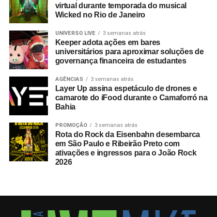
virtual durante temporada do musical
Wicked no Rio de Janeiro
UNIVERSO LIVE
3 semanas atrás
Keeper adota ações em bares
universitários para aproximar soluções de
governança financeira de estudantes
AGÊNCIAS
3 semanas atrás
Layer Up assina espetáculo de drones e
camarote do iFood durante o Camaforró na
Bahia
PROMOÇÃO
3 semanas atrás
Rota do Rock da Eisenbahn desembarca
em São Paulo e Ribeirão Preto com
ativações e ingressos para o João Rock
2026