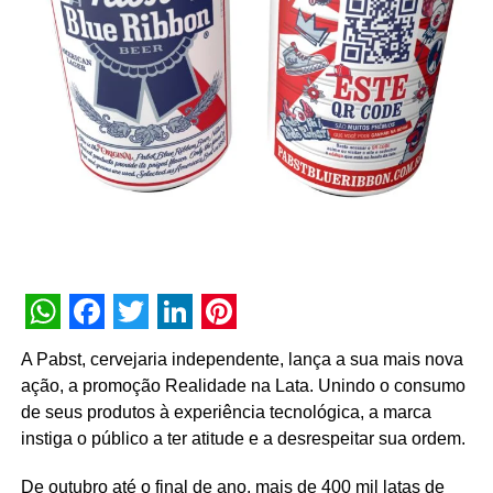
WhatsApp
Facebook
Twitter
LinkedIn
Pinterest
A Pabst, cervejaria independente, lança a sua mais nova
ação, a promoção Realidade na Lata. Unindo o consumo
de seus produtos à experiência tecnológica, a marca
instiga o público a ter atitude e a desrespeitar sua ordem.
De outubro até o final de ano, mais de 400 mil latas de