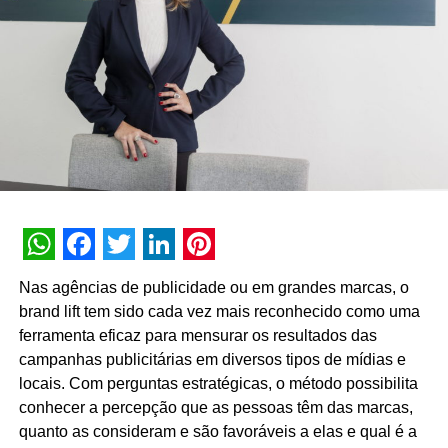
WhatsApp
Facebook
Twitter
LinkedIn
Pinterest
Nas agências de publicidade ou em grandes marcas, o
brand lift tem sido cada vez mais reconhecido como uma
ferramenta eficaz para mensurar os resultados das
campanhas publicitárias em diversos tipos de mídias e
locais. Com perguntas estratégicas, o método possibilita
conhecer a percepção que as pessoas têm das marcas,
quanto as consideram e são favoráveis a elas e qual é a