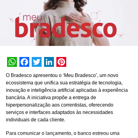
WhatsApp
Facebook
Twitter
LinkedIn
Pinterest
O Bradesco apresentou o ‘Meu Bradesco’, um novo
ecossistema que unifica sua estratégia de tecnologia,
inovação e inteligência artificial aplicadas à experiência
bancária. A iniciativa propõe a entrega de
hiperpersonalização aos correntistas, oferecendo
serviços e interfaces adaptados às necessidades
individuais de cada cliente.
Para comunicar o lançamento, o banco estreou uma