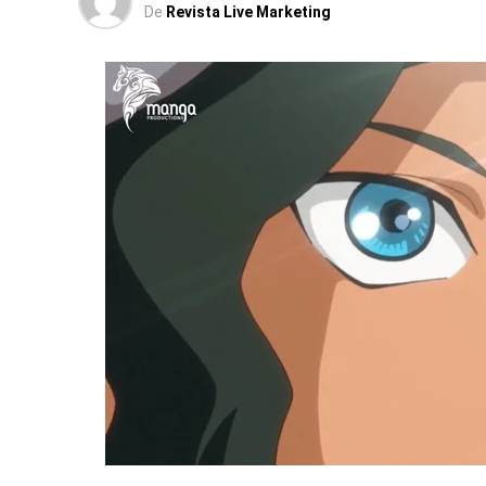
De
Revista Live Marketing