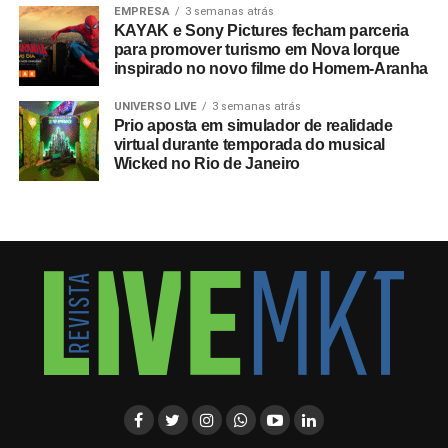
EMPRESA
3 semanas atrás
KAYAK e Sony Pictures fecham parceria
para promover turismo em Nova Iorque
inspirado no novo filme do Homem-Aranha
UNIVERSO LIVE
3 semanas atrás
Prio aposta em simulador de realidade
virtual durante temporada do musical
Wicked no Rio de Janeiro