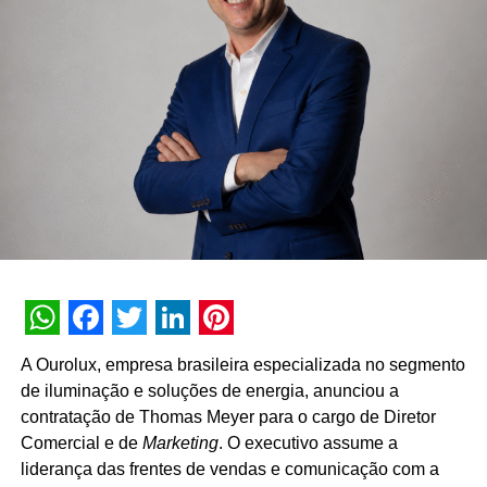
WhatsApp
Facebook
Twitter
LinkedIn
Pinterest
A Ourolux, empresa brasileira especializada no segmento
de iluminação e soluções de energia, anunciou a
contratação de Thomas Meyer para o cargo de Diretor
Comercial e de
Marketing
. O executivo assume a
liderança das frentes de vendas e comunicação com a