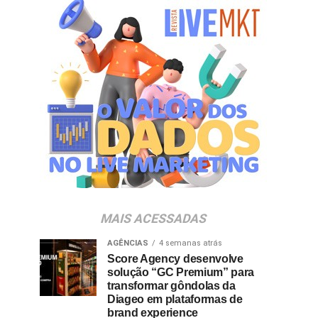
MAIS ACESSADAS
AGÊNCIAS
4 semanas atrás
Score Agency desenvolve
solução “GC Premium” para
transformar gôndolas da
Diageo em plataformas de
brand experience