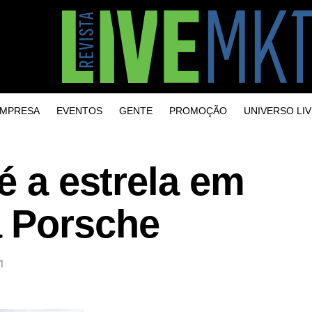
MPRESA
EVENTOS
GENTE
PROMOÇÃO
UNIVERSO LIV
é a estrela em
 Porsche
1