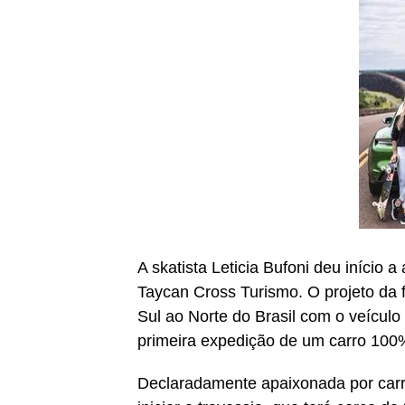
A skatista Leticia Bufoni deu início
Taycan Cross Turismo. O projeto da 
Sul ao Norte do Brasil com o veículo 
primeira expedição de um carro 100% 
Declaradamente apaixonada por carro