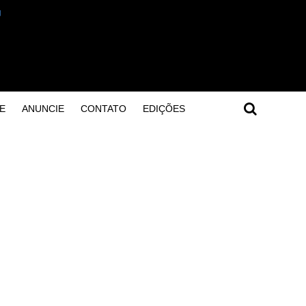
E
ANUNCIE
CONTATO
EDIÇÕES