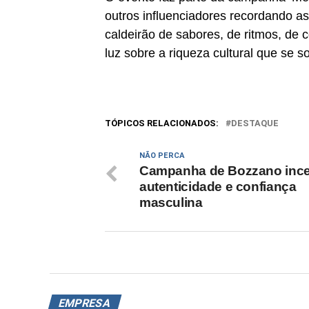
outros influenciadores recordando a
caldeirão de sabores, de ritmos, de 
luz sobre a riqueza cultural que se 
TÓPICOS RELACIONADOS:
DESTAQUE
NÃO PERCA
Campanha de Bozzano ince
autenticidade e confiança
masculina
EMPRESA