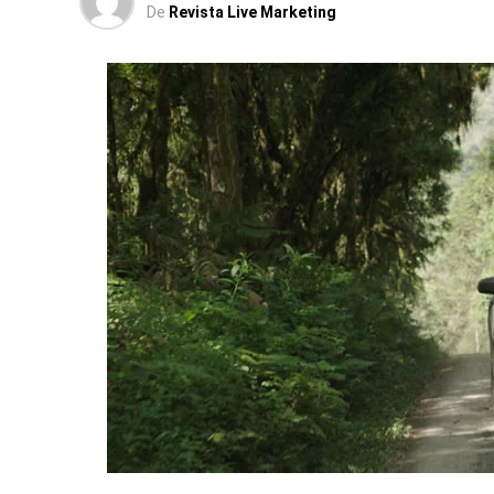
De
Revista Live Marketing