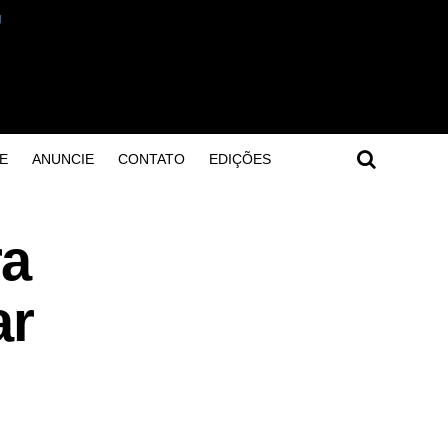
E
ANUNCIE
CONTATO
EDIÇÕES
ra
ar