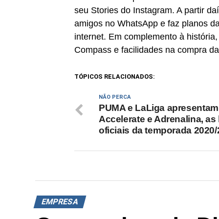
seu Stories do Instagram. A partir d
amigos no WhatsApp e faz planos da
internet. Em complemento à história
Compass e facilidades na compra da
TÓPICOS RELACIONADOS:
NÃO PERCA
PUMA e LaLiga apresentam
Accelerate e Adrenalina, as
oficiais da temporada 2020
EMPRESA