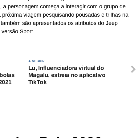
aí, a personagem começa a interagir com o grupo de
 próxima viagem pesquisando pousadas e trilhas na
, também são apresentados os atributos do Jeep
 versão Sport.
A SEGUIR
Lu, Influenciadora virtual do
 bolas
Magalu, estreia no aplicativo
/2021
TikTok