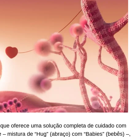
 que oferece uma solução completa de cuidado com
– mistura de “Hug” (abraço) com “Babies” (bebês) –,