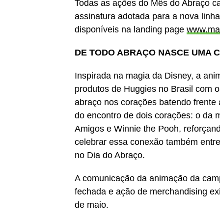
Todas as ações do Mês do Abraço c
assinatura adotada para a nova linha
disponíveis na landing page
www.mai
DE TODO ABRAÇO NASCE UMA 
Inspirada na magia da Disney, a ani
produtos de Huggies no Brasil com o
abraço nos corações batendo frente
do encontro de dois corações: o da 
Amigos e Winnie the Pooh, reforçand
celebrar essa conexão também entre
no Dia do Abraço.
A comunicação da animação da camp
fechada e ação de merchandising ex
de maio.