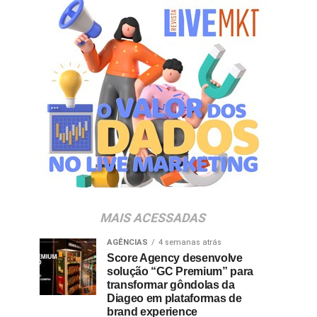
MAIS ACESSADAS
AGÊNCIAS
4 semanas atrás
Score Agency desenvolve
solução “GC Premium” para
transformar gôndolas da
Diageo em plataformas de
brand experience