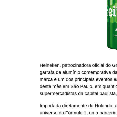
Heineken, patrocinadora oficial do
garrafa de alumínio comemorativa da
marca e um dos principais eventos es
deste mês em São Paulo, em quantida
supermercadistas da capital paulista
Importada diretamente da Holanda, a 
universo da Fórmula 1, uma parceria 