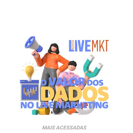
MAIS ACESSADAS