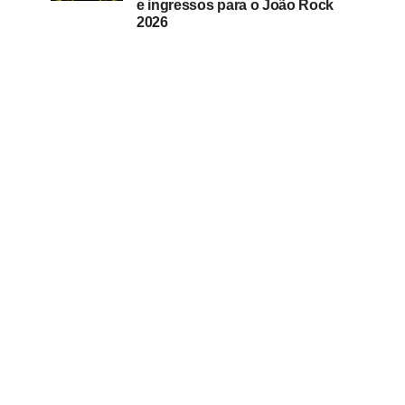
e ingressos para o João Rock
2026