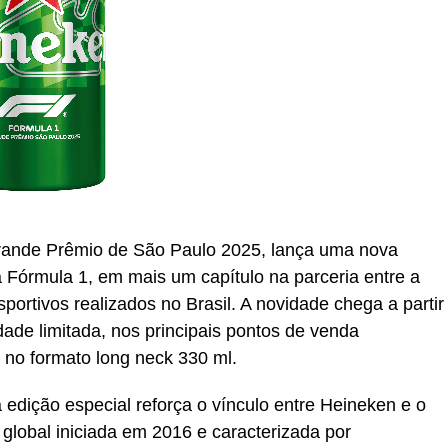
 Grande Prêmio de São Paulo 2025, lança uma nova
 Fórmula 1, em mais um capítulo na parceria entre a
portivos realizados no Brasil. A novidade chega a partir
de limitada, nos principais pontos de venda
, no formato long neck 330 ml.
edição especial reforça o vínculo entre Heineken e o
global iniciada em 2016 e caracterizada por