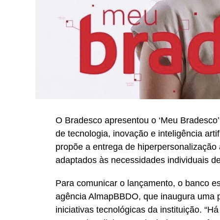
O Bradesco apresentou o ‘Meu Bradesco’,
de tecnologia, inovação e inteligência artif
propõe a entrega de hiperpersonalização a
adaptados às necessidades individuais de
Para comunicar o lançamento, o banco e
agência AlmapBBDO, que inaugura uma p
iniciativas tecnológicas da instituição. “