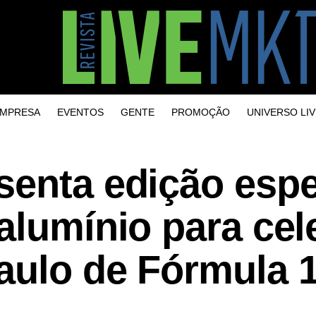
MPRESA
EVENTOS
GENTE
PROMOÇÃO
UNIVERSO LIV
senta edição espe
alumínio para cel
aulo de Fórmula 