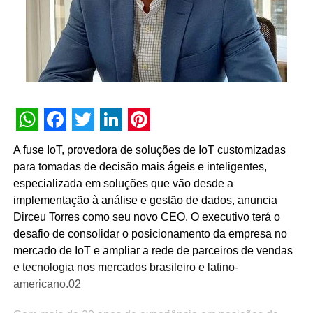
WhatsApp
Facebook
Twitter
LinkedIn
Pinterest
A fuse IoT, provedora de soluções de IoT customizadas
para tomadas de decisão mais ágeis e inteligentes,
especializada em soluções que vão desde a
implementação à análise e gestão de dados, anuncia
Dirceu Torres como seu novo CEO. O executivo terá o
desafio de consolidar o posicionamento da empresa no
mercado de IoT e ampliar a rede de parceiros de vendas
e tecnologia nos mercados brasileiro e latino-
americano.02