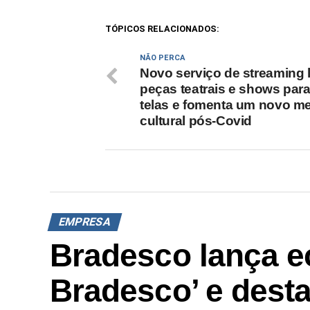
TÓPICOS RELACIONADOS:
NÃO PERCA
Novo serviço de streaming 
peças teatrais e shows para
telas e fomenta um novo m
cultural pós-Covid
EMPRESA
Bradesco lança e
Bradesco’ e dest