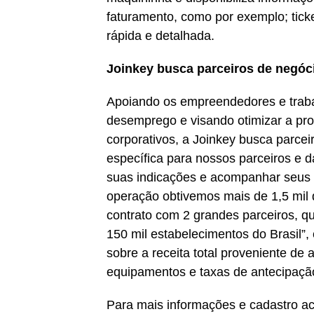
faturamento, como por exemplo; tick
rápida e detalhada.
Joinkey busca parceiros de negó
Apoiando os empreendedores e traba
desemprego e visando otimizar a pro
corporativos, a Joinkey busca parc
específica para nossos parceiros e 
suas indicações e acompanhar seus 
operação obtivemos mais de 1,5 mi
contrato com 2 grandes parceiros, qu
150 mil estabelecimentos do Brasil”
sobre a receita total proveniente de
equipamentos e taxas de antecipação 
Para mais informações e cadastro ac