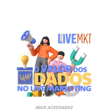
MAIS ACESSADAS