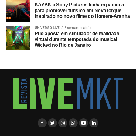
KAYAK e Sony Pictures fecham parceria
para promover turismo em Nova Iorque
inspirado no novo filme do Homem-Aranha
UNIVERSO LIVE
3 semanas atrás
Prio aposta em simulador de realidade
virtual durante temporada do musical
Wicked no Rio de Janeiro