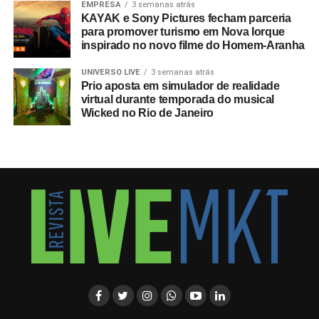
EMPRESA
3 semanas atrás
KAYAK e Sony Pictures fecham parceria
para promover turismo em Nova Iorque
inspirado no novo filme do Homem-Aranha
UNIVERSO LIVE
3 semanas atrás
Prio aposta em simulador de realidade
virtual durante temporada do musical
Wicked no Rio de Janeiro